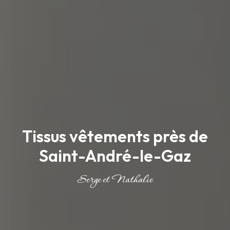
Tissus vêtements près de
Saint-André-le-Gaz
Serge et Nathalie