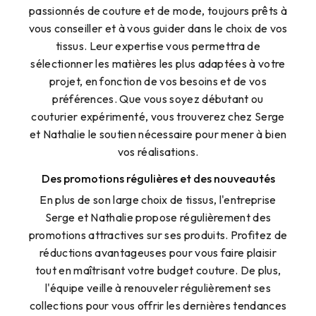
passionnés de couture et de mode, toujours prêts à
vous conseiller et à vous guider dans le choix de vos
tissus. Leur expertise vous permettra de
sélectionner les matières les plus adaptées à votre
projet, en fonction de vos besoins et de vos
préférences. Que vous soyez débutant ou
couturier expérimenté, vous trouverez chez Serge
et Nathalie le soutien nécessaire pour mener à bien
vos réalisations.
Des promotions régulières et des nouveautés
En plus de son large choix de tissus, l'entreprise
Serge et Nathalie propose régulièrement des
promotions attractives sur ses produits. Profitez de
réductions avantageuses pour vous faire plaisir
tout en maîtrisant votre budget couture. De plus,
l'équipe veille à renouveler régulièrement ses
collections pour vous offrir les dernières tendances