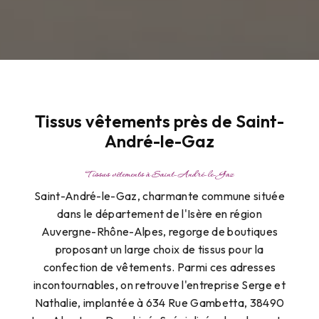
Tissus vêtements près de Saint-
André-le-Gaz
Tissus vêtements à Saint-André-le-Gaz
Saint-André-le-Gaz, charmante commune située
dans le département de l'Isère en région
Auvergne-Rhône-Alpes, regorge de boutiques
proposant un large choix de tissus pour la
confection de vêtements. Parmi ces adresses
incontournables, on retrouve l'entreprise Serge et
Nathalie, implantée à 634 Rue Gambetta, 38490