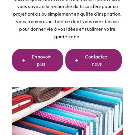
vous soyez à la recherche du tissu idéal pour un
projet précis ou simplement en quête d'inspiration,
vous trouverez ici tout ce dont vous avez besoin
pour donner vie à vos idées et sublimer votre
garde-robe.
En savoir
Contactez-
plus
nous