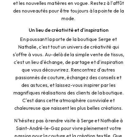
et les nouvelles matières en vogue. Restez à l'affût
des nouveautés pour être toujours à la pointe de la
mode.
Un lieu de créativité et d'inspiration
En poussant la porte de la boutique Serge et
Nathalie, c'est tout un univers de créativité qui
s'offre à vous. Au-delà de la simple vente de tissus,
c'est un lieu d'échange, de partage et d'inspiration
que vous découvrirez. Rencontrez d'autres
passionnés de couture, échangez des conseils et
des astuces, et laissez-vous inspirer par les
magnifiques réalisations des clients de la boutique.
C'est dans cette atmosphère conviviale et
chaleureuse que naissent les plus belles créations.
N'hésitez pas à rendre visite à Serge et Nathalie à
Saint-André-le-Gaz pour vivre pleinement votre
passion pour la couture et la création textile. Que