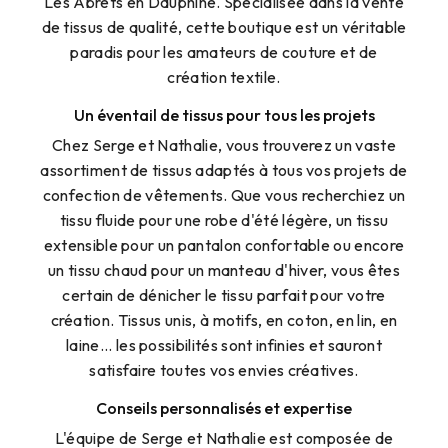
Les Abrets en Dauphiné. Spécialisée dans la vente
de tissus de qualité, cette boutique est un véritable
paradis pour les amateurs de couture et de
création textile.
Un éventail de tissus pour tous les projets
Chez Serge et Nathalie, vous trouverez un vaste
assortiment de tissus adaptés à tous vos projets de
confection de vêtements. Que vous recherchiez un
tissu fluide pour une robe d'été légère, un tissu
extensible pour un pantalon confortable ou encore
un tissu chaud pour un manteau d'hiver, vous êtes
certain de dénicher le tissu parfait pour votre
création. Tissus unis, à motifs, en coton, en lin, en
laine... les possibilités sont infinies et sauront
satisfaire toutes vos envies créatives.
Conseils personnalisés et expertise
L'équipe de Serge et Nathalie est composée de