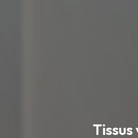
Tissus