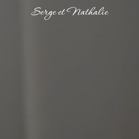
Serge et Nathalie