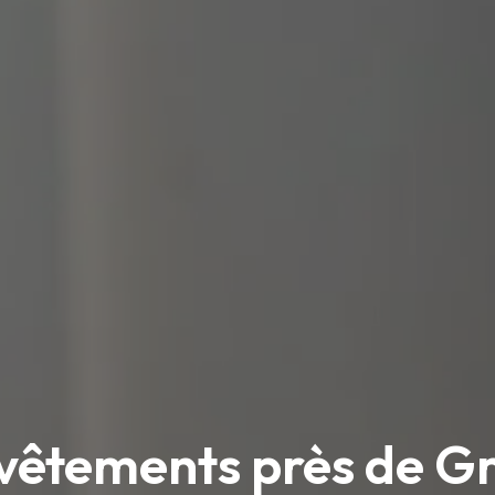
 vêtements près de G