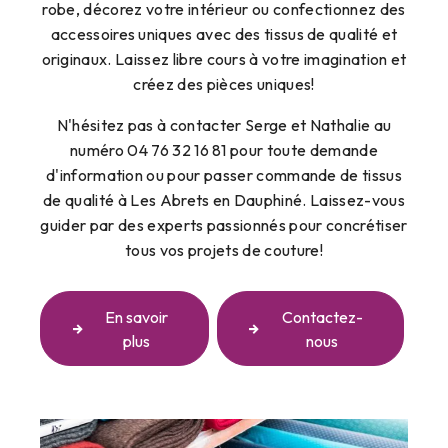
robe, décorez votre intérieur ou confectionnez des
accessoires uniques avec des tissus de qualité et
originaux. Laissez libre cours à votre imagination et
créez des pièces uniques!
N'hésitez pas à contacter Serge et Nathalie au
numéro 04 76 32 16 81 pour toute demande
d'information ou pour passer commande de tissus
de qualité à Les Abrets en Dauphiné. Laissez-vous
guider par des experts passionnés pour concrétiser
tous vos projets de couture!
En savoir
Contactez-
plus
nous