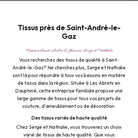
Tissus près de Saint-André-le-
Gaz
Tissus à Saint-André-le-Gaz avec Serge et Nathalie
Vous recherchez des tissus de qualité à Saint-
André-le-Gaz? Ne cherchez plus, Serge et Nathalie
sont là pour répondre à tous vos besoins en matière
de tissus dans la région. Située à Les Abrets en
Dauphiné, cette entreprise familiale propose une
large gamme de tissus pour tous vos projets de
couture, d'ameublement ou de décoration.
Des tissus variés de haute qualité
Chez Serge et Nathalie, vous trouverez un choix
varié de tissus de haute qualité. Que vous