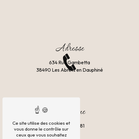
Adresse
634 Rue Gambetta
38490 Les Abrets en Dauphiné
Téléphone
Ce site utilise des cookies et
04 76 32 16 81
vous donne le contrôle sur
ceux que vous souhaitez