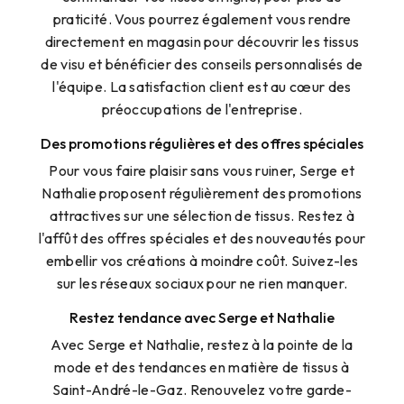
praticité. Vous pourrez également vous rendre
directement en magasin pour découvrir les tissus
de visu et bénéficier des conseils personnalisés de
l'équipe. La satisfaction client est au cœur des
préoccupations de l'entreprise.
Des promotions régulières et des offres spéciales
Pour vous faire plaisir sans vous ruiner, Serge et
Nathalie proposent régulièrement des promotions
attractives sur une sélection de tissus. Restez à
l'affût des offres spéciales et des nouveautés pour
embellir vos créations à moindre coût. Suivez-les
sur les réseaux sociaux pour ne rien manquer.
Restez tendance avec Serge et Nathalie
Avec Serge et Nathalie, restez à la pointe de la
mode et des tendances en matière de tissus à
Saint-André-le-Gaz. Renouvelez votre garde-