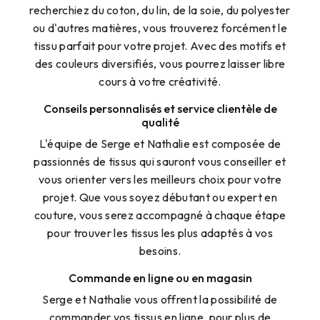
recherchiez du coton, du lin, de la soie, du polyester
ou d'autres matières, vous trouverez forcément le
tissu parfait pour votre projet. Avec des motifs et
des couleurs diversifiés, vous pourrez laisser libre
cours à votre créativité.
Conseils personnalisés et service clientèle de
qualité
L'équipe de Serge et Nathalie est composée de
passionnés de tissus qui sauront vous conseiller et
vous orienter vers les meilleurs choix pour votre
projet. Que vous soyez débutant ou expert en
couture, vous serez accompagné à chaque étape
pour trouver les tissus les plus adaptés à vos
besoins.
Commande en ligne ou en magasin
Serge et Nathalie vous offrent la possibilité de
commander vos tissus en ligne, pour plus de