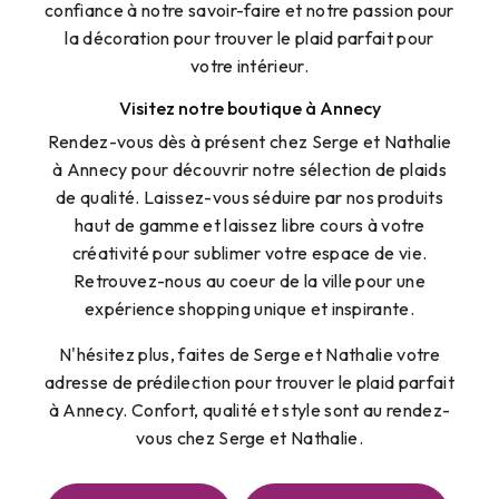
confiance à notre savoir-faire et notre passion pour
la décoration pour trouver le plaid parfait pour
votre intérieur.
Visitez notre boutique à Annecy
Rendez-vous dès à présent chez Serge et Nathalie
à Annecy pour découvrir notre sélection de plaids
de qualité. Laissez-vous séduire par nos produits
haut de gamme et laissez libre cours à votre
créativité pour sublimer votre espace de vie.
Retrouvez-nous au coeur de la ville pour une
expérience shopping unique et inspirante.
N'hésitez plus, faites de Serge et Nathalie votre
adresse de prédilection pour trouver le plaid parfait
à Annecy. Confort, qualité et style sont au rendez-
vous chez Serge et Nathalie.