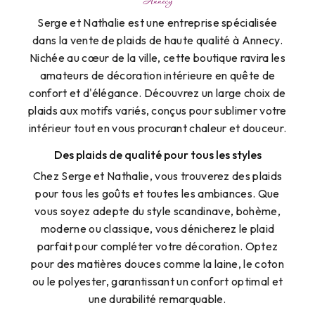
Annecy
Serge et Nathalie est une entreprise spécialisée
dans la vente de plaids de haute qualité à Annecy.
Nichée au cœur de la ville, cette boutique ravira les
amateurs de décoration intérieure en quête de
confort et d'élégance. Découvrez un large choix de
plaids aux motifs variés, conçus pour sublimer votre
intérieur tout en vous procurant chaleur et douceur.
Des plaids de qualité pour tous les styles
Chez Serge et Nathalie, vous trouverez des plaids
pour tous les goûts et toutes les ambiances. Que
vous soyez adepte du style scandinave, bohème,
moderne ou classique, vous dénicherez le plaid
parfait pour compléter votre décoration. Optez
pour des matières douces comme la laine, le coton
ou le polyester, garantissant un confort optimal et
une durabilité remarquable.