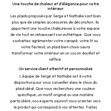
Une touche de chaleur et d'élégance pour votre
intérieur
Les plaids proposés par Serge et Nathalie sont bien
plus que de simples accessoires de décoration. Ils
apportent une touche chaleureuse à votre espace
de vie tout en rehaussant son esthétique. Que vous
souhaitiez agrémenter votre canapé, votre lit ou
votre fauteuil, un plaid bien choisi saura
transformer votre intérieur en un cocon douillet et
raffiné.
Un service client attentif et personnalisé
L'équipe de Serge et Nathalie est à votre
disposition pour vous conseiller dans le choix du
plaid idéal. Que vous recherchiez une couleur
spécifique, un motif original ou une matière
particulière, nos experts sauront vous orienter vers
le produit qui correspond à vos attentes. Faites