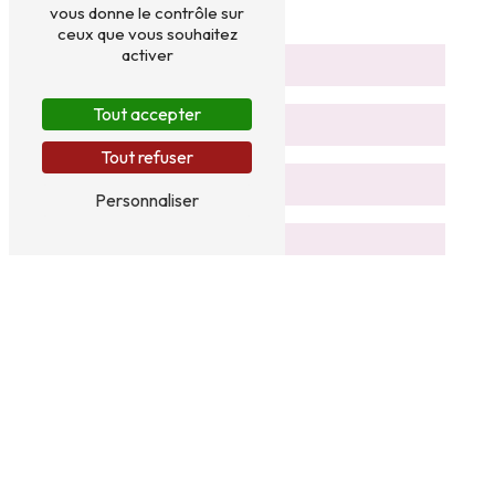
vous donne le contrôle sur
ceux que vous souhaitez
activer
Tout accepter
Tout refuser
Personnaliser