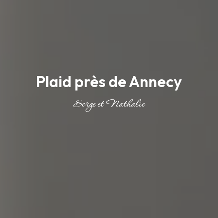
Plaid près de Annecy
Serge et Nathalie