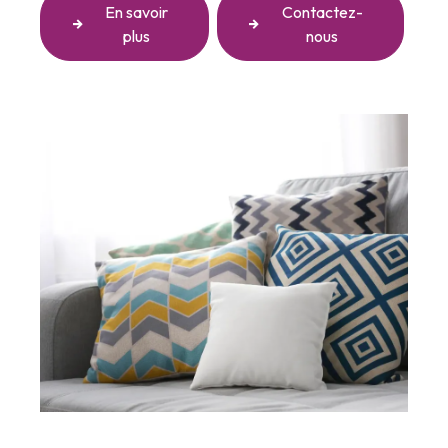
En savoir
Contactez-
plus
nous