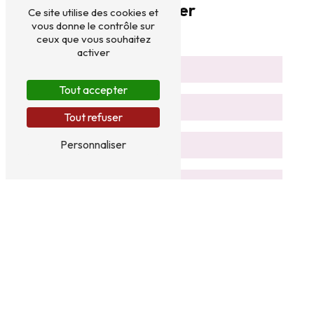
contacter
Ce site utilise des cookies et
vous donne le contrôle sur
ceux que vous souhaitez
activer
Tout accepter
Tout refuser
Personnaliser