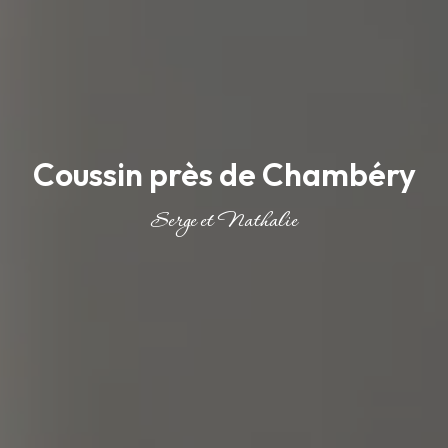
Coussin près de Chambéry
Serge et Nathalie