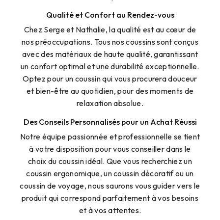
Qualité et Confort au Rendez-vous
Chez Serge et Nathalie, la qualité est au cœur de
nos préoccupations. Tous nos coussins sont conçus
avec des matériaux de haute qualité, garantissant
un confort optimal et une durabilité exceptionnelle.
Optez pour un coussin qui vous procurera douceur
et bien-être au quotidien, pour des moments de
relaxation absolue.
Des Conseils Personnalisés pour un Achat Réussi
Notre équipe passionnée et professionnelle se tient
à votre disposition pour vous conseiller dans le
choix du coussin idéal. Que vous recherchiez un
coussin ergonomique, un coussin décoratif ou un
coussin de voyage, nous saurons vous guider vers le
produit qui correspond parfaitement à vos besoins
et à vos attentes.