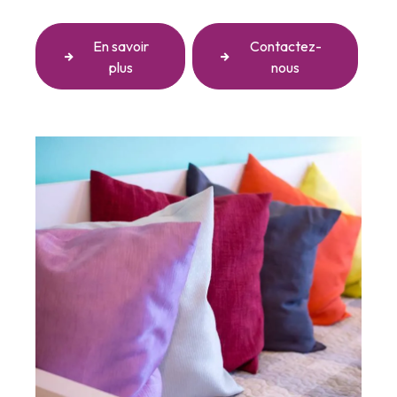
En savoir
Contactez-
plus
nous