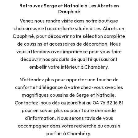
Retrouvez Serge et Nathalie à Les Abrets en
Dauphiné
Venez nous rendre visite dans notre boutique
chaleureuse et accueillante située à Les Abrets en
Dauphiné, pour découvrir notre sélection complète
de coussins et accessoires de décoration. Nous
vous attendons avec impatience pour vous faire
découvrir nos produits de qualité qui sauront
embellir votre intérieur à Chambéry.
N'attendez plus pour apporter une touche de
confort et d'élégance à votre chez-vous avec les
magnifiques coussins de Serge et Nathalie.
Contactez-nous dès aujourd'hui au 04 76 32 16 81
pour en savoir plus ou pour toute demande
d'information. Nous serons ravis de vous
accompagner dans votre recherche du coussin
parfait à Chambéry.