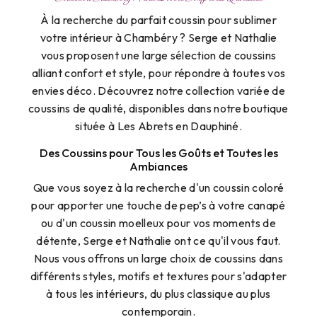
À la recherche du parfait coussin pour sublimer
votre intérieur à Chambéry ? Serge et Nathalie
vous proposent une large sélection de coussins
alliant confort et style, pour répondre à toutes vos
envies déco. Découvrez notre collection variée de
coussins de qualité, disponibles dans notre boutique
située à Les Abrets en Dauphiné.
Des Coussins pour Tous les Goûts et Toutes les
Ambiances
Que vous soyez à la recherche d'un coussin coloré
pour apporter une touche de pep’s à votre canapé
ou d'un coussin moelleux pour vos moments de
détente, Serge et Nathalie ont ce qu'il vous faut.
Nous vous offrons un large choix de coussins dans
différents styles, motifs et textures pour s'adapter
à tous les intérieurs, du plus classique au plus
contemporain.